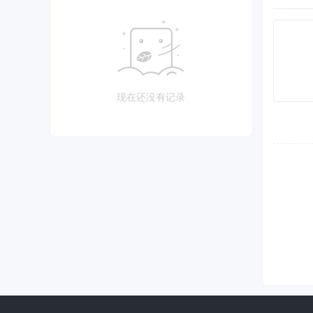
现在还没有记录