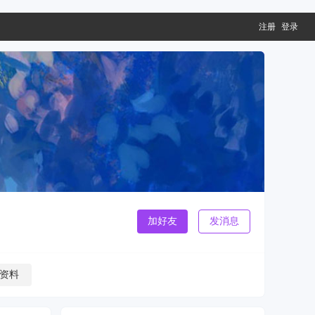
注册
登录
加好友
发消息
资料