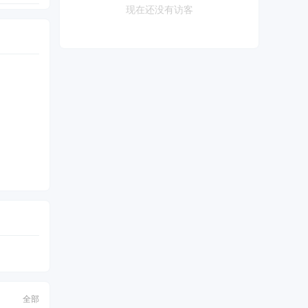
现在还没有访客
全部