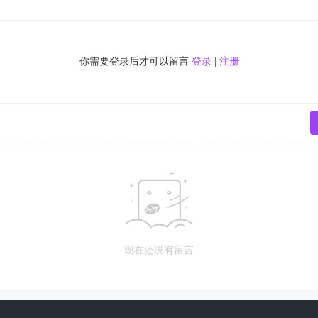
你需要登录后才可以留言
登录
|
注册
现在还没有留言