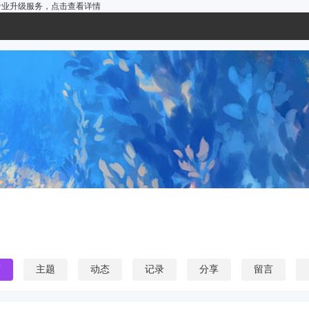
户的专业升级服务，
点击查看详情
页
主题
动态
记录
分享
留言