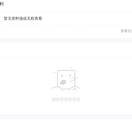
料
暂无资料项或无权查看
查看全
现在还没有动态