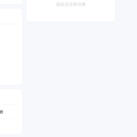
现在还没有访客
失败