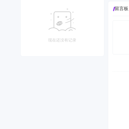
留言板
现在还没有记录