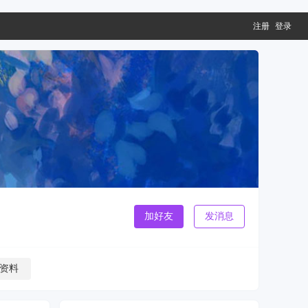
注册
登录
加好友
发消息
资料