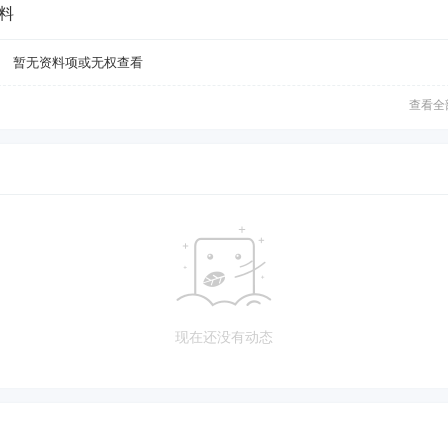
料
暂无资料项或无权查看
查看全
现在还没有动态