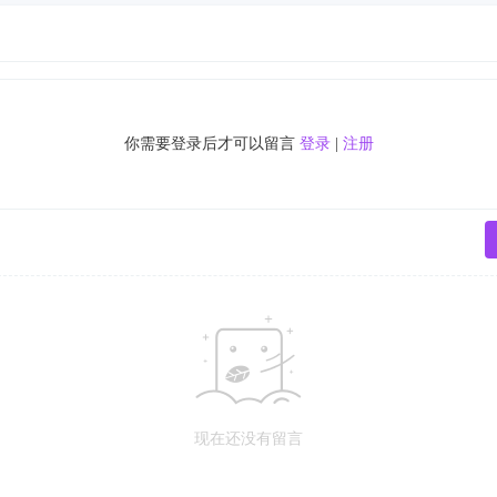
你需要登录后才可以留言
登录
|
注册
现在还没有留言