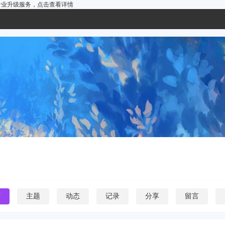
户的专业升级服务，
点击查看详情
页
主题
动态
记录
分享
留言