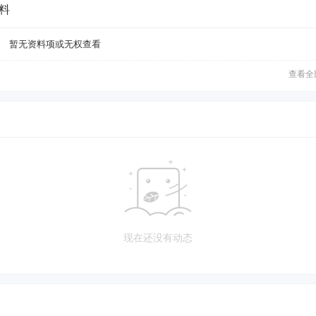
料
暂无资料项或无权查看
查看全
现在还没有动态