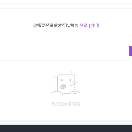
你需要登录后才可以留言
登录
|
注册
现在还没有留言