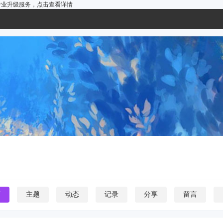
户的专业升级服务，
点击查看详情
页
主题
动态
记录
分享
留言