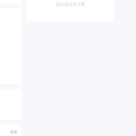
现在还没有访客
全部