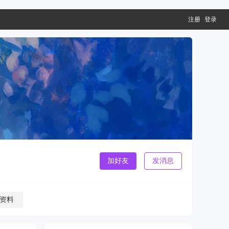
注册
登录
加好友
发消息
资料