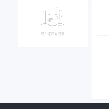
现在还没有记录