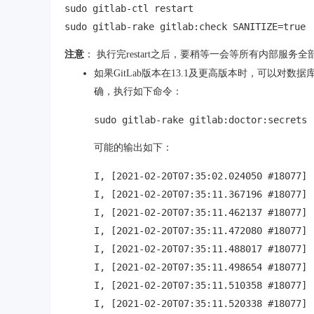
sudo gitlab-ctl restart

sudo gitlab-rake gitlab:check SANITIZE=true
注意
： 执行完restart之后，要稍等一会等所有内部服务全
如果GitLab版本在13.1及更高版本时，可以对
确，执行如下命令：
sudo gitlab-rake gitlab:doctor:secrets
可能的输出如下：
I, [2021-02-20T07:35:02.024050 #18077] 
I, [2021-02-20T07:35:11.367196 #18077] 
I, [2021-02-20T07:35:11.462137 #18077] 
I, [2021-02-20T07:35:11.472080 #18077] 
I, [2021-02-20T07:35:11.488017 #18077] 
I, [2021-02-20T07:35:11.498654 #18077] 
I, [2021-02-20T07:35:11.510358 #18077] 
I, [2021-02-20T07:35:11.520338 #18077] 