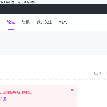
户的专业升级服务，
点击查看详情
洞
论坛
资讯
我的关注
动态
0
×
，让你轻松玩转社区。
注册