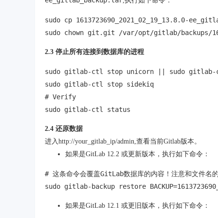
ee_gitlab_backup.tar
,执行如下命令：
sudo cp 1613723690_2021_02_19_13.8.0-ee_gitla
sudo chown git.git /var/opt/gitlab/backups/1
2.3 停止所有连接到数据库的进程
sudo gitlab-ctl stop unicorn || sudo gitlab-c
sudo gitlab-ctl stop sidekiq

# Verify

sudo gitlab-ctl status
2.4 还原数据
进入http://your_gitlab_ip/admin,查看当前Gitlab版本。
如果是GitLab 12.2 或更新版本，执行如下命令：
# 这条命令会覆盖GitLab数据库的内容！注意和文件名的结尾有
sudo gitlab-backup restore BACKUP=1613723690
如果是GitLab 12.1 或更旧版本，执行如下命令：