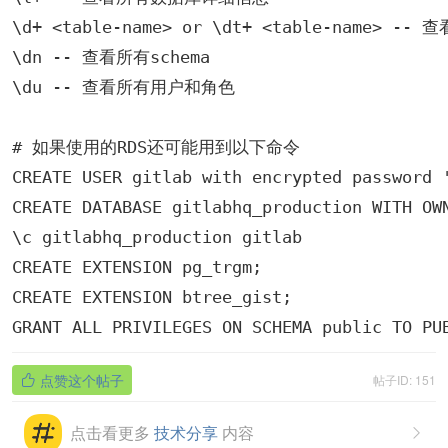
\d+ <table-name> or \dt+ <table-name> -
\dn -- 查看所有schema

\du -- 查看所有用户和角色

# 如果使用的RDS还可能用到以下命令

CREATE USER gitlab with encrypted password
CREATE DATABASE gitlabhq_production WITH OWN
\c gitlabhq_production gitlab

CREATE EXTENSION pg_trgm;

CREATE EXTENSION btree_gist;

点赞这个帖子
帖子ID: 151

点击看更多
技术分享
内容
