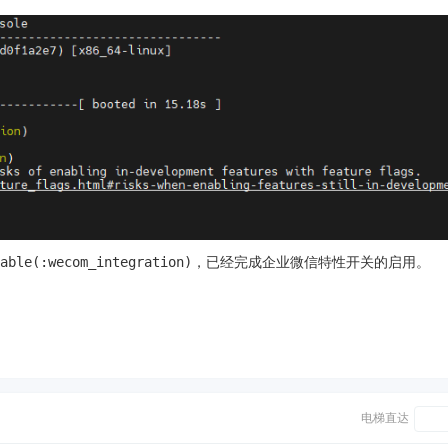
able(:wecom_integration)
，已经完成企业微信特性开关的启用。
电梯直达