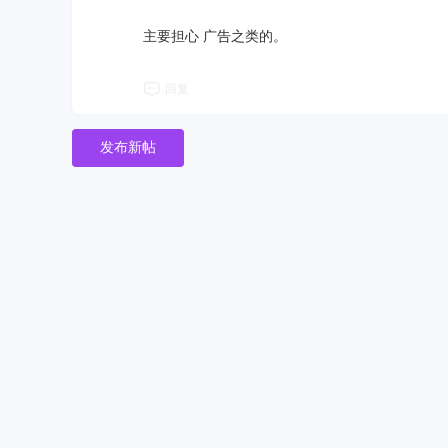
主要担心 广告之类的。
回复
发布新帖