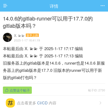
详情


14.0.6的gitlab-runner可以用于17.7.0的
gitlab版本吗？
X. 💫💫
新手上路
2025-1-17 16:41:19
本帖最后由 X. 💫💫 于 2025-1-17 17:17 编辑
本帖最后由 X. 💫💫 于 2025-1-17 17:13 编辑
旧服务器上的gitlab版本是14.0.6，runner也是14.0.6 新服
务器上的gitlab版本是17.7.0 旧版本的runner可以用于新
版的gitlab打包吗？
点赞这个帖子
帖子ID: 2730

点击看更多
CI/CD
内容
