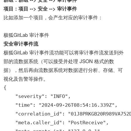
项目：项目 --> 安全 --> 审计事件
比如添加一个项目，会产生对应的审计事件：
极狐GitLab 审计事件
安全审计事件流
极狐GitLab 审计事件流功能可以将审计事件流发送到外
部的流数据系统（可以接受并处理 JSON 格式的数
据），然后再由流数据系统对数据进行分析、存储、可
视化及告警等操作。
{

    "severity": "INFO",

    "time": "2024-09-26T08:54:16.339Z",

    "correlation_id": "01J8PRKGB20R989VA752D
    "meta.caller_id": "PostReceive",
