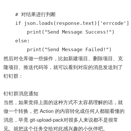
    # 对结果进行判断

    if json.loads(response.text)['errcode'] 
        print("Send Message Success!")

    else:

然后对仓库做一些操作，比如新建项目、删除项目、克
隆项目、推送代码等，就可以看到对应的消息发送到了
钉钉群：
钉钉群消息通知
当然，如果觉得上面的这种方式不太容易理解的话，就
做一个转换，把 Action 的内容转化成任何人都能看懂的
消息，毕竟 git-upload-pack对很多人来说都不是很常
见。就把这个任务交给对此感兴趣的小伙伴吧。