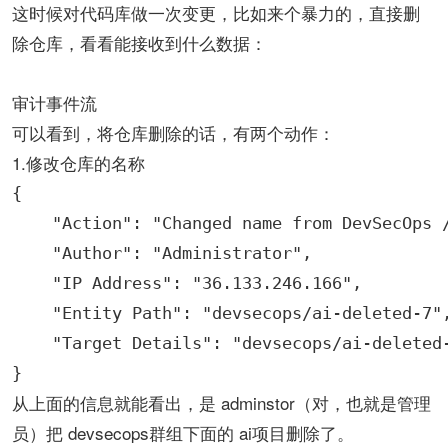
这时候对代码库做一次变更，比如来个暴力的，直接删
除仓库，看看能接收到什么数据：
审计事件流
可以看到，将仓库删除的话，有两个动作：
1.修改仓库的名称
{

    "Action": "Changed name from DevSecOps /
    "Author": "Administrator",

    "IP Address": "36.133.246.166",

    "Entity Path": "devsecops/ai-deleted-7",
    "Target Details": "devsecops/ai-deleted-
}
从上面的信息就能看出，是 adminstor（对，也就是管理
员）把 devsecops群组下面的 ai项目删除了。