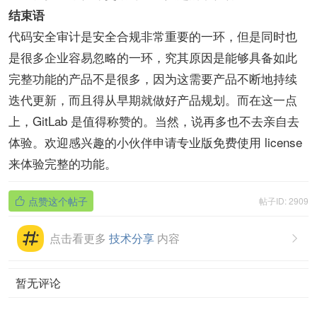
结束语
代码安全审计是安全合规非常重要的一环，但是同时也
是很多企业容易忽略的一环，究其原因是能够具备如此
完整功能的产品不是很多，因为这需要产品不断地持续
迭代更新，而且得从早期就做好产品规划。而在这一点
上，GitLab 是值得称赞的。当然，说再多也不去亲自去
体验。欢迎感兴趣的小伙伴申请专业版免费使用 license
来体验完整的功能。
点赞这个帖子
帖子ID: 2909

点击看更多
技术分享
内容

暂无评论