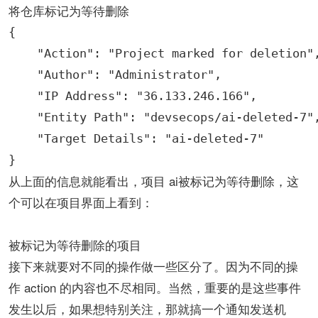
将仓库标记为等待删除
{

    "Action": "Project marked for deletion",
    "Author": "Administrator",

    "IP Address": "36.133.246.166",

    "Entity Path": "devsecops/ai-deleted-7",
    "Target Details": "ai-deleted-7"

}
从上面的信息就能看出，项目 ai被标记为等待删除，这
个可以在项目界面上看到：
被标记为等待删除的项目
接下来就要对不同的操作做一些区分了。因为不同的操
作 action 的内容也不尽相同。当然，重要的是这些事件
发生以后，如果想特别关注，那就搞一个通知发送机