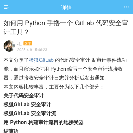
详情


如何用 Python 手撸一个 GitLab 代码安全审
计工具？
-L.
版主
2025-4-9 15:46:23
本文分享了
极狐GitLab
的代码安全审计 & 审计事件流功
能，而且演示如何用 Python 编写一个安全审计流接收
器，通过接收安全审计日志并分析后发出通知。
本文内容比较丰富，主要分为以下几个部分：
关于代码安全审计
极狐GitLab 安全审计
极狐GitLab 安全审计流
用 Python 构建审计流目的地接受器
结束语