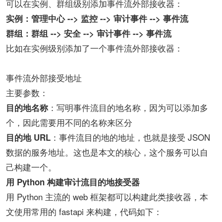
可以在实例、群组级别添加事件流外部接收器：
实例：管理中心 --> 监控 --> 审计事件 --> 事件流
群组：群组 --> 安全 --> 审计事件 --> 事件流
比如在实例级别添加了一个事件流外部接收器：
事件流外部接受地址
主要参数：
：写明事件流目的地名称，因为可以添加多
目的地名称
个，因此需要用不同的名称来区分
：事件流目的地的地址，也就是接受 JSON
目的地 URL
数据的服务地址。这也是本文的核心，这个服务可以自
己构建一个。
用 Python 构建审计流目的地接受器
用 Python 主流的 web 框架都可以构建此类接收器，本
文使用常用的 fastapi 来构建，代码如下：