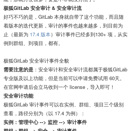
极狐GitLab 安全审计 & 安全审计流
好巧不巧的是，GitLab 本身就自带了这个功能，而且随
着版本的迭代更新，审计的事件也越来越多，到目前为
止（最新为
17.4 版本
）审计事件已经多到130+ 项，从实
例到群组、到项目，都有。
极狐GitLab 安全审计事件全貌
：安全审计和安全审计流都属于极狐GitLab
需要注意的是
专业版及以上功能，但是当前可以申请免费试用 60天。
在官网申请后会立马收到一个 license，导入即可！
安全审计功能
极狐GitLab 审计事件可以在实例、群组、项目三个级别
查看，路径分别为（以 17.4 为例）：
实例：管理中心 --> 监控 --> 审计事件
群组：群组 --> 安全 --> 审计事件