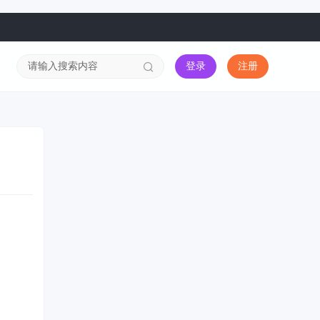
登录
注册