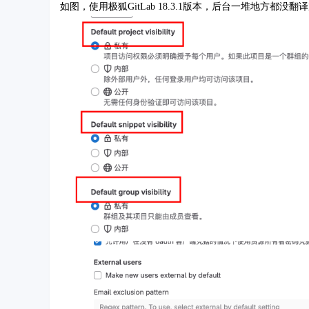
如图，使用极狐GitLab 18.3.1版本，后台一堆地方都