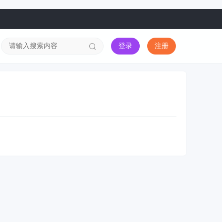
登录
注册