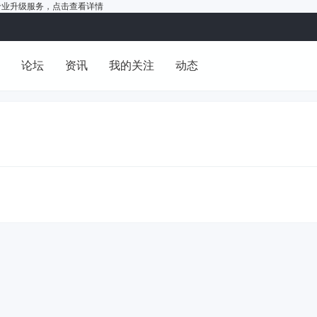
户的专业升级服务，
点击查看详情
洞
论坛
资讯
我的关注
动态