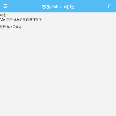
极狐GitLab论坛


动态
我的动态
好友的动态
随便看看
还没有相关动态