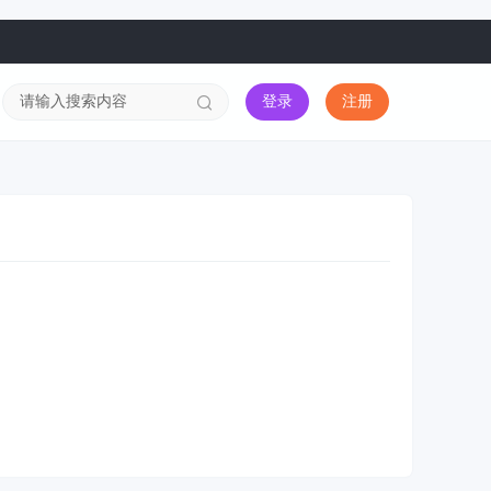
登录
注册