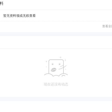
料
暂无资料项或无权查看
查看全
现在还没有动态