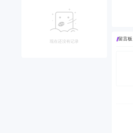
留言板
现在还没有记录