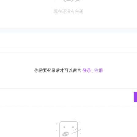
现在还没有主题
你需要登录后才可以留言
登录
|
注册