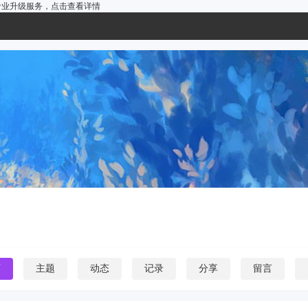
户的专业升级服务，
点击查看详情
页
主题
动态
记录
分享
留言