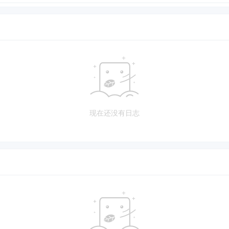
现在还没有日志