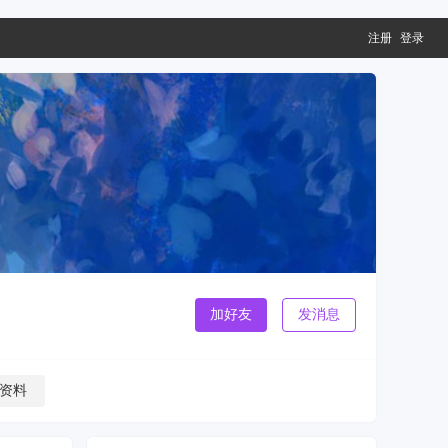
注册
登录
加好友
发消息
资料