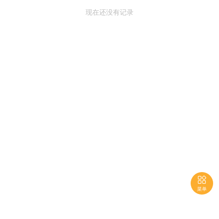
现在还没有记录

菜单