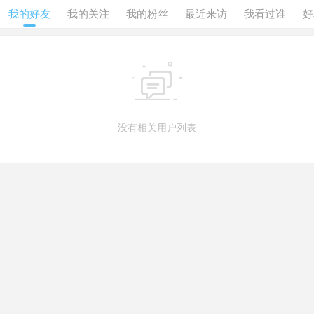
我的好友
我的关注
我的粉丝
最近来访
我看过谁
好

没有相关用户列表