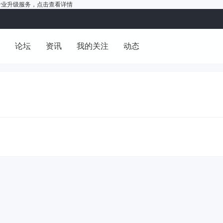
户的专业升级服务，
点击查看详情
洞
论坛
资讯
我的关注
动态