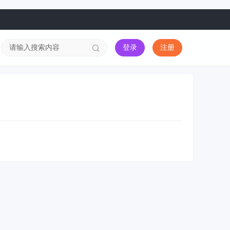
登录
注册