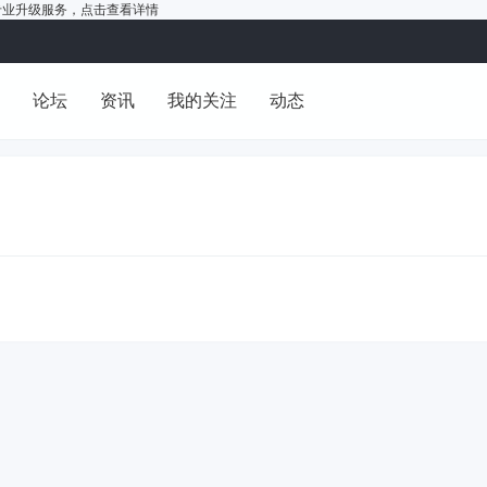
户的专业升级服务，
点击查看详情
洞
论坛
资讯
我的关注
动态