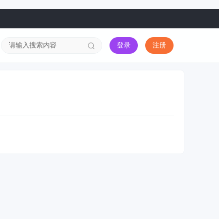
登录
注册