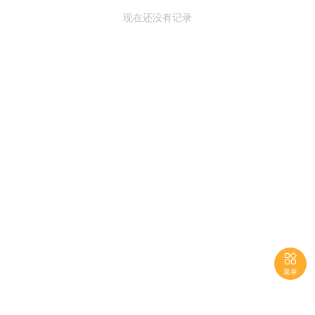
现在还没有记录

菜单