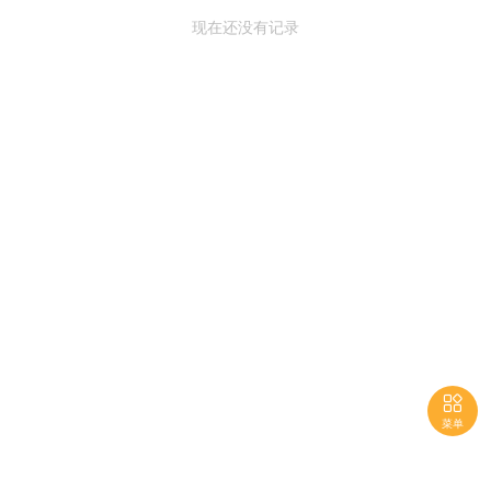
现在还没有记录

菜单