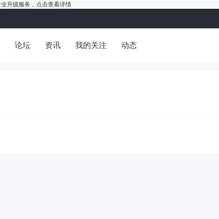
户的专业升级服务，
点击查看详情
洞
论坛
资讯
我的关注
动态