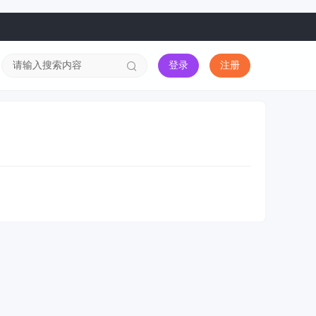
登录
注册