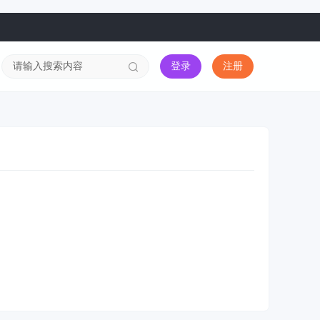
登录
注册