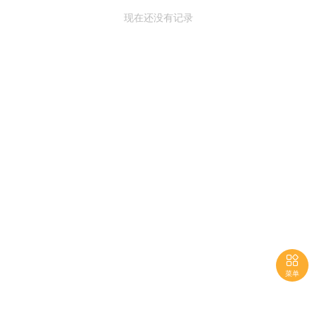
现在还没有记录

菜单