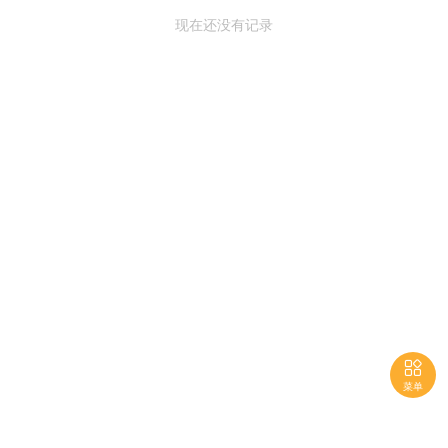
现在还没有记录

菜单