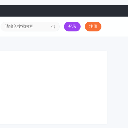
登录
注册