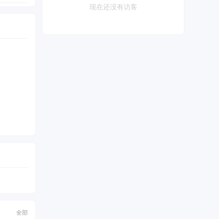
现在还没有访客
全部