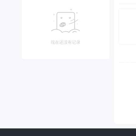
现在还没有记录