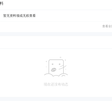
料
暂无资料项或无权查看
查看全
现在还没有动态