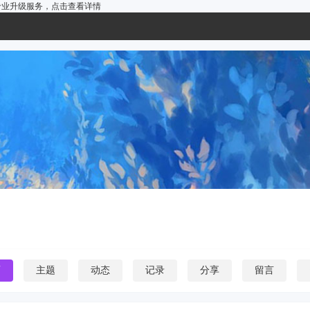
户的专业升级服务，
点击查看详情
页
主题
动态
记录
分享
留言