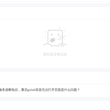
现在还没有日志
lab服务器断电后，重启gitlab容器无法打开页面是什么问题？