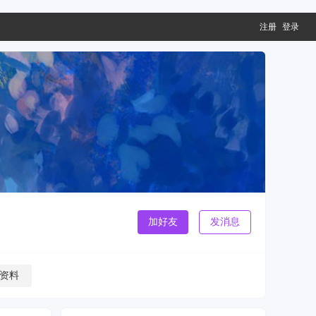
注册
登录
加好友
发消息
资料