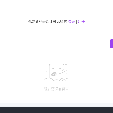
你需要登录后才可以留言
登录
|
注册
现在还没有留言