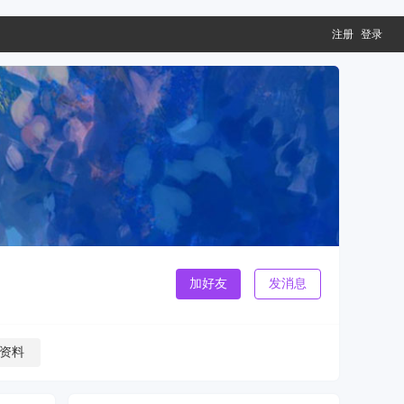
注册
登录
加好友
发消息
资料