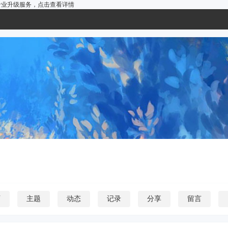
户的专业升级服务，
点击查看详情
页
主题
动态
记录
分享
留言