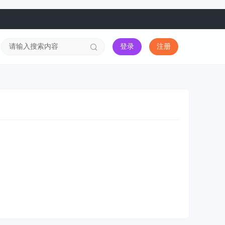
登录
注册