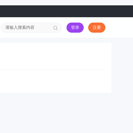
登录
注册