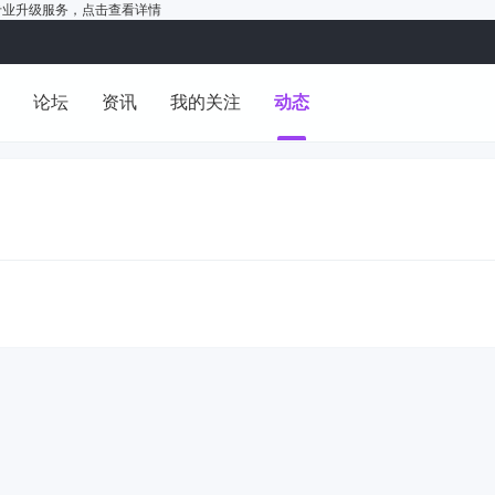
户的专业升级服务，
点击查看详情
洞
论坛
资讯
我的关注
动态