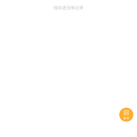
现在还没有记录

菜单