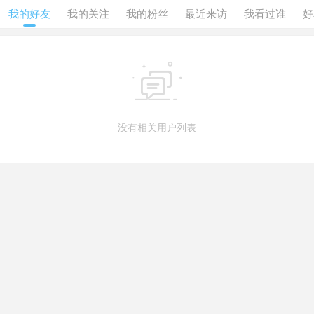
我的好友
我的关注
我的粉丝
最近来访
我看过谁
好

没有相关用户列表