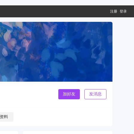
注册
登录
加好友
发消息
资料