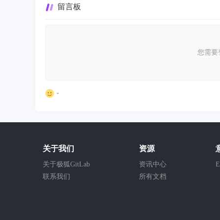
留言板
您需要
关于我们
资源
关于极狐GitLab
资讯中心
E
联系我们
所有文档