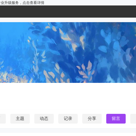
户的专业升级服务，
点击查看详情
页
主题
动态
记录
分享
留言