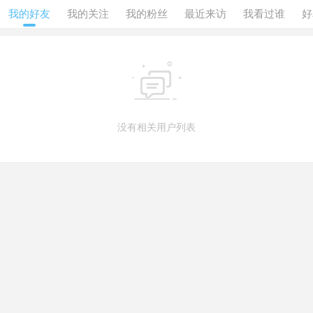
我的好友
我的关注
我的粉丝
最近来访
我看过谁
好

没有相关用户列表