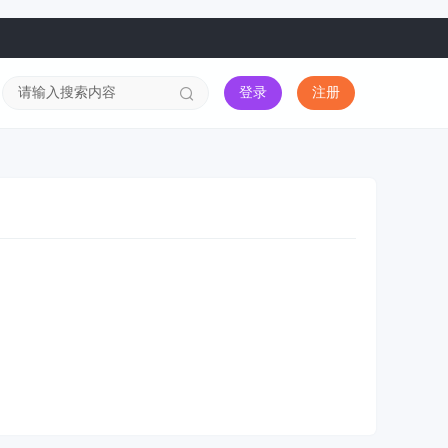
登录
注册