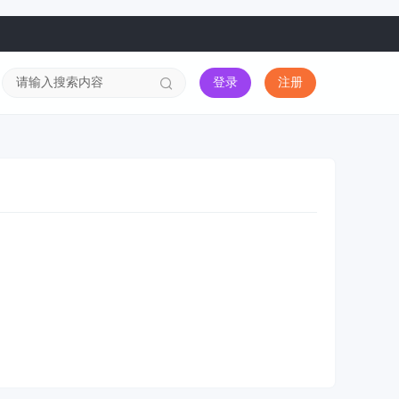
登录
注册