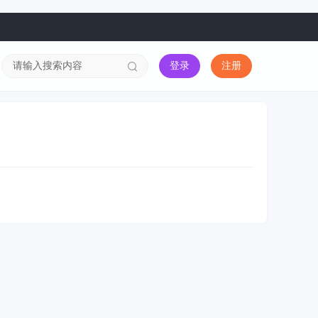
登录
注册