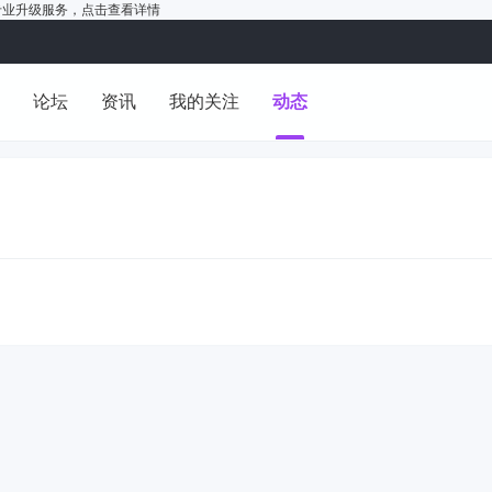
户的专业升级服务，
点击查看详情
洞
论坛
资讯
我的关注
动态