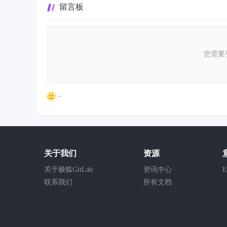
留言板
您需要
关于我们
资源
关于极狐GitLab
资讯中心
E
联系我们
所有文档