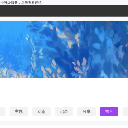
户的专业升级服务，
点击查看详情
页
主题
动态
记录
分享
留言