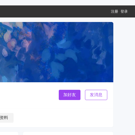
注册
登录
加好友
发消息
资料