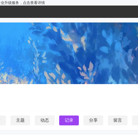
户的专业升级服务，
点击查看详情
页
主题
动态
记录
分享
留言