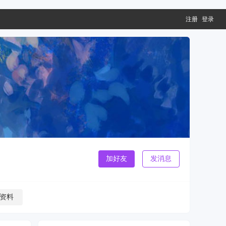
注册
登录
加好友
发消息
资料