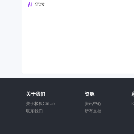
记录
关于我们
资源
关于极狐GitLab
资讯中心
E
联系我们
所有文档