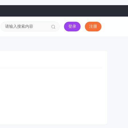
登录
注册