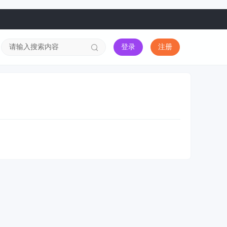
登录
注册