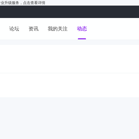
户的专业升级服务，
点击查看详情
洞
论坛
资讯
我的关注
动态