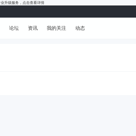
户的专业升级服务，
点击查看详情
洞
论坛
资讯
我的关注
动态