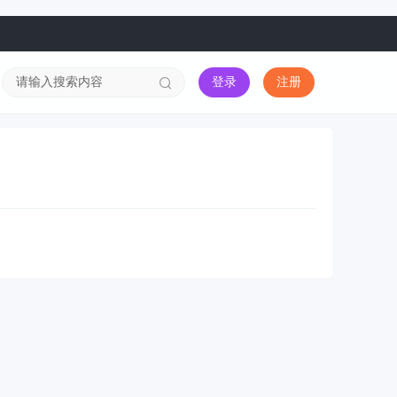
登录
注册