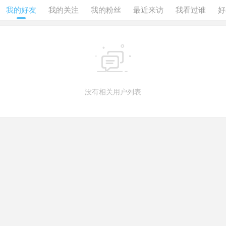
我的好友
我的关注
我的粉丝
最近来访
我看过谁
好

没有相关用户列表