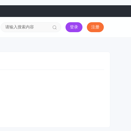
登录
注册