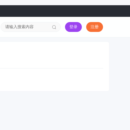
登录
注册