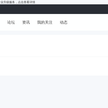
户的专业升级服务，
点击查看详情
洞
论坛
资讯
我的关注
动态