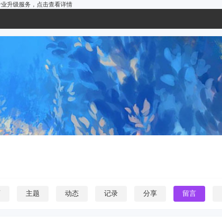
户的专业升级服务，
点击查看详情
页
主题
动态
记录
分享
留言