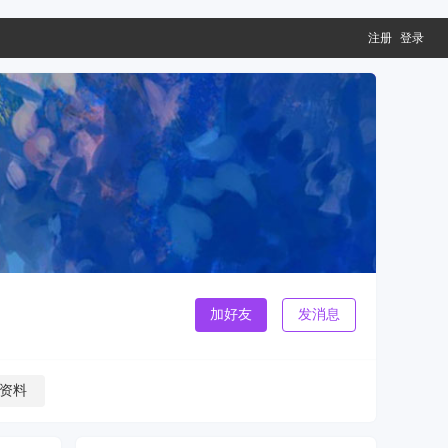
注册
登录
加好友
发消息
资料