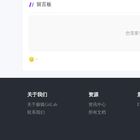
留言板
您需要
关于我们
资源
关于极狐GitLab
资讯中心
E
联系我们
所有文档