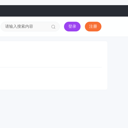
登录
注册