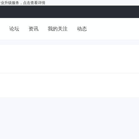
户的专业升级服务，
点击查看详情
洞
论坛
资讯
我的关注
动态