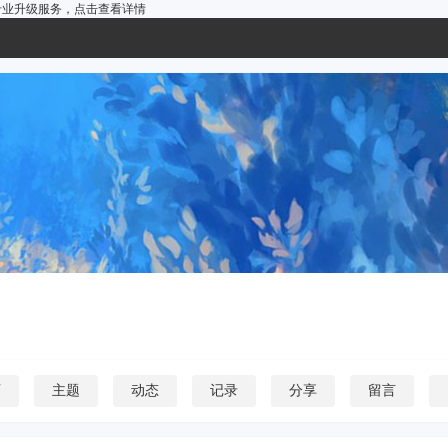
户的专业升级服务，
点击查看详情
页
主题
动态
记录
分享
留言