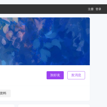
注册
登录
加好友
发消息
资料