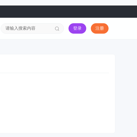
登录
注册