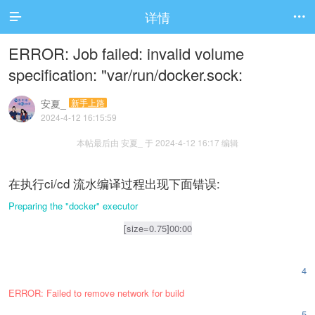
详情


ERROR: Job failed: invalid volume
specification: "var/run/docker.sock:
安夏_
新手上路
2024-4-12 16:15:59
本帖最后由 安夏_ 于 2024-4-12 16:17 编辑
在执行ci/cd 流水编译过程出现下面错误:
Preparing the "docker" executor
[size=0.75]00:00
4
ERROR: Failed to remove network for build
5