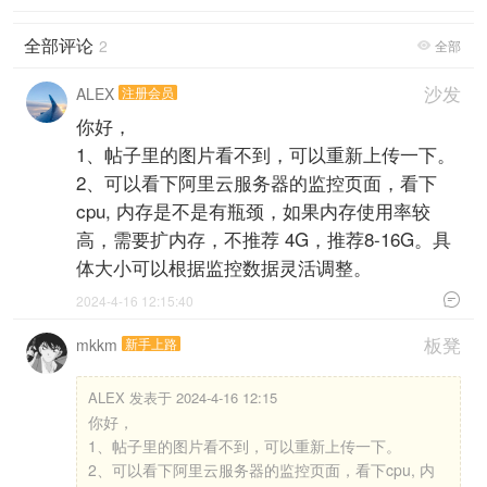
全部评论
2
全部

沙发
ALEX
注册会员
你好，
1、帖子里的图片看不到，可以重新上传一下。
2、可以看下阿里云服务器的监控页面，看下
cpu, 内存是不是有瓶颈，如果内存使用率较
高，需要扩内存，不推荐 4G，推荐8-16G。具
体大小可以根据监控数据灵活调整。

2024-4-16 12:15:40
板凳
mkkm
新手上路
ALEX 发表于 2024-4-16 12:15
你好，
1、帖子里的图片看不到，可以重新上传一下。
2、可以看下阿里云服务器的监控页面，看下cpu, 内