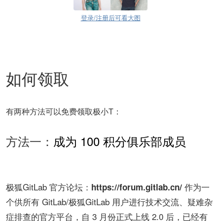
登录/注册后可看大图
如何领取
有两种方法可以免费领取极小T：
方法一：
成为 100 积分俱乐部成员
极狐GitLab 官方论坛：
作为一
https://forum.gitlab.cn/
个供所有 GitLab/极狐GitLab 用户进行技术交流、疑难杂
症排查的官方平台，自 3 月份正式上线 2.0 后，已经有