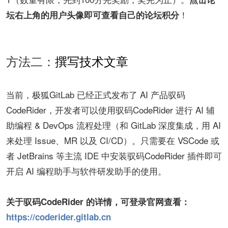
！
坛右上角的用户头像即可查看自己的论坛积分
方法二：
撰写技术文章
当前，极狐GitLab 已经正式发布了 AI 产品驭码
CodeRider，开发者可以使用驭码CodeRider 进行 AI 辅
助编程 & DevOps 流程处理（和 GitLab 深度集成，用 AI
来处理 Issue、MR 以及 CI/CD）。只需要在 VSCode 或
者 JetBrains 等主流 IDE 中安装驭码CodeRider 插件即可
开启 AI 编程助手与软件研发助手的使用。
关于驭码CodeRider 的详情，可登录官网查看：
https://coderider.gitlab.cn